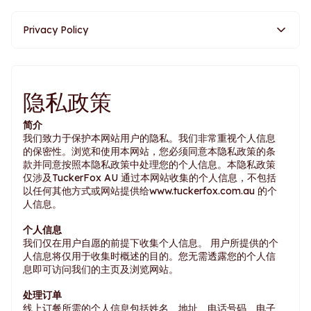
Privacy Policy
隐私政策
简介
我们致力于保护本网站用户的隐私。我们非常重视个人信息
的保密性。浏览和使用本网站，您必须同意本隐私政策的条
款并同意按照本隐私政策中处理您的个人信息。本隐私政策
仅涉及TuckerFox AU 通过本网站收集的个人信息，不包括
以任何其他方式或网站提供给www.tuckerfox.com.au 的个
人信息。
个人信息
我们仅在用户自愿的前提下收集个人信息。 用户所提供的个
人信息将仅用于收集时概述的目的。您无需透露您的个人信
息即可访问我们的主页及浏览网站。
处理订单
线上订餐所需的个人信息包括姓名、地址、电话号码、电子