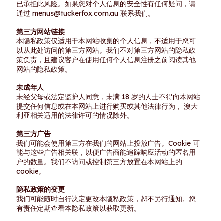
已承担此风险。如果您对个人信息的安全性有任何疑问，请
通过
menus@tuckerfox.com.au
联系我们。
第三方网站链接
本隐私政策仅适用于本网站收集的个人信息，不适用于您可
以从此处访问的第三方网站。我们不对第三方网站的隐私政
策负责，且建议客户在使用任何个人信息注册之前阅读其他
网站的隐私政策。
未成年人
未经父母或法定监护人同意，未满 18 岁的人士不得向本网站
提交任何信息或在本网站上进行购买或其他法律行为， 澳大
利亚相关适用的法律许可的情况除外。
第三方广告
我们可能会使用第三方在我们的网站上投放广告。Cookie 可
能与这些广告相关联，以便广告商能追踪响应活动的匿名用
户的数量。我们不访问或控制第三方放置在本网站上的
cookie。
隐私政策的变更
我们可能随时自行决定更改本隐私政策，恕不另行通知。您
有责任定期查看本隐私政策以获取更新。